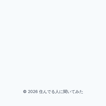
© 2026 住んでる人に聞いてみた